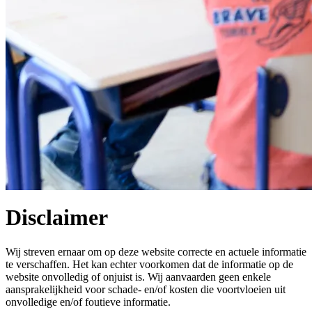
Disclaimer
Wij streven ernaar om op deze website correcte en actuele informatie
te verschaffen. Het kan echter voorkomen dat de informatie op de
website onvolledig of onjuist is. Wij aanvaarden geen enkele
aansprakelijkheid voor schade- en/of kosten die voortvloeien uit
onvolledige en/of foutieve informatie.