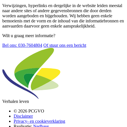
Verwijzingen, hyperlinks en dergelijke in de website leiden meestal
naar andere sites of andere gegevensbronnen die door derden
worden aangeboden en bijgehouden. Wij hebben geen enkele
bemoeienis met de vorm en de inhoud van die informatiebronnen en
aanvaarden daarvoor geen enkele aansprakelijkheid.
Wilt u graag meer informatie?
Bel ons: 030-7604804
Of stuur ons een bericht
Verhalen leven
© 2026 PCGVO
Disclaimer
Privacy- en cookieverklaring
Realisatie:
Nedbase