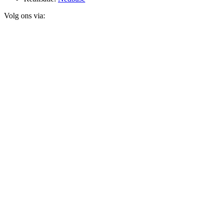
Volg ons via: