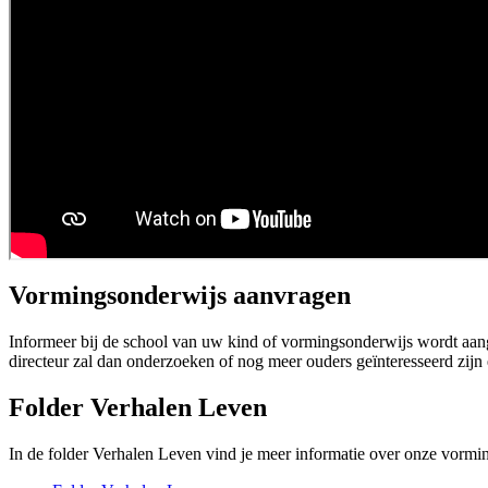
Vormingsonderwijs aanvragen
Informeer bij de school van uw kind of vormingsonderwijs wordt aang
directeur zal dan onderzoeken of nog meer ouders geïnteresseerd zijn 
Folder Verhalen Leven
In de folder Verhalen Leven vind je meer informatie over onze vormin