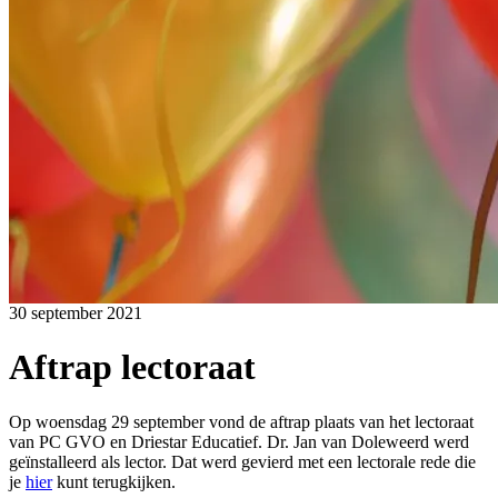
30 september 2021
Aftrap lectoraat
Op woensdag 29 september vond de aftrap plaats van het lectoraat
van PC GVO en Driestar Educatief. Dr. Jan van Doleweerd werd
geïnstalleerd als lector. Dat werd gevierd met een lectorale rede die
je
hier
kunt terugkijken.