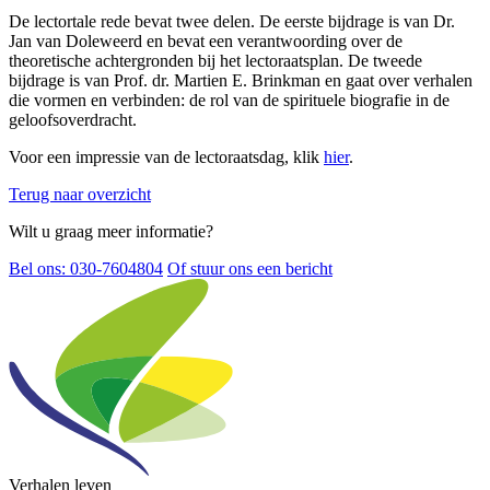
De lectortale rede bevat twee delen. De eerste bijdrage is van Dr.
Jan van Doleweerd en bevat een verantwoording over de
theoretische achtergronden bij het lectoraatsplan. De tweede
bijdrage is van Prof. dr. Martien E. Brinkman en gaat over verhalen
die vormen en verbinden: de rol van de spirituele biografie in de
geloofsoverdracht.
Voor een impressie van de lectoraatsdag, klik
hier
.
Terug naar overzicht
Wilt u graag meer informatie?
Bel ons: 030-7604804
Of stuur ons een bericht
Verhalen leven