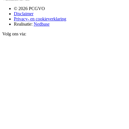
© 2026 PCGVO
Disclaimer
Privacy- en cookieverklaring
Realisatie:
Nedbase
Volg ons via: